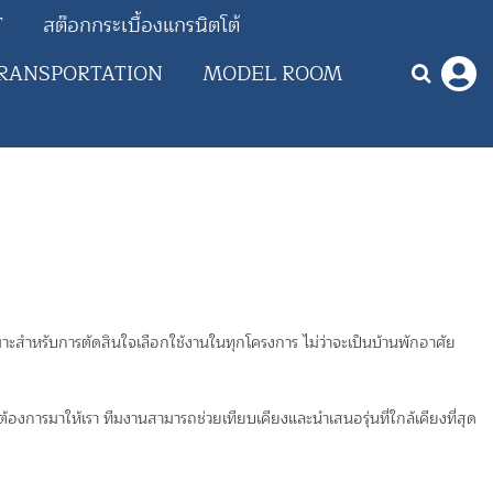
T
สต๊อกกระเบื้องแกรนิตโต้
RANSPORTATION
MODEL ROOM
มาะสำหรับการตัดสินใจเลือกใช้งานในทุกโครงการ ไม่ว่าจะเป็นบ้านพักอาศัย
้องการมาให้เรา ทีมงานสามารถช่วยเทียบเคียงและนำเสนอรุ่นที่ใกล้เคียงที่สุด