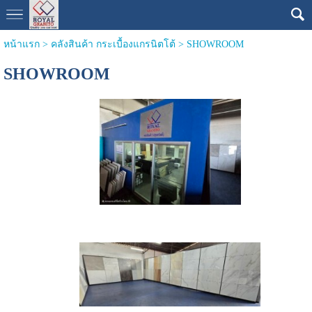
หน้าแรก
>
คลังสินค้า กระเบื้องแกรนิตโต้
>
SHOWROOM
SHOWROOM