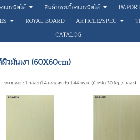
้องแกรนิตโต้
สินค้ากระเบื้องแกรนิตโต้
IMPOR
IES
ROYAL BOARD
ARTICLE/SPEC
T
CATALOG
ิวมันเงา (60X60cm)
หมายเหตุ : 1 กล่อง มี 4 แผ่น เท่ากับ 1.44 ตร.ม. (น้าหนัก 30 kg. / กล่อง)