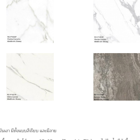
มันเงา มีทั้งแบบสีเรียบ และมีลาย