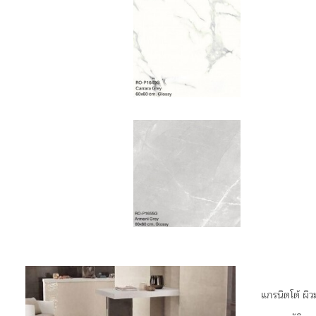
แกรนิตโต้ ผิว